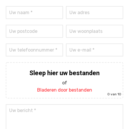
Sleep hier uw bestanden
of
Bladeren door bestanden
0
van 10