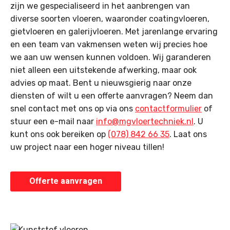
zijn we gespecialiseerd in het aanbrengen van
diverse soorten vloeren, waaronder coatingvloeren,
gietvloeren en galerijvloeren. Met jarenlange ervaring
en een team van vakmensen weten wij precies hoe
we aan uw wensen kunnen voldoen. Wij garanderen
niet alleen een uitstekende afwerking, maar ook
advies op maat. Bent u nieuwsgierig naar onze
diensten of wilt u een offerte aanvragen? Neem dan
snel contact met ons op via ons
contactformulier
of
stuur een e-mail naar
info@mgvloertechniek.nl
. U
kunt ons ook bereiken op
(078) 842 66 35
. Laat ons
uw project naar een hoger niveau tillen!
Offerte aanvragen