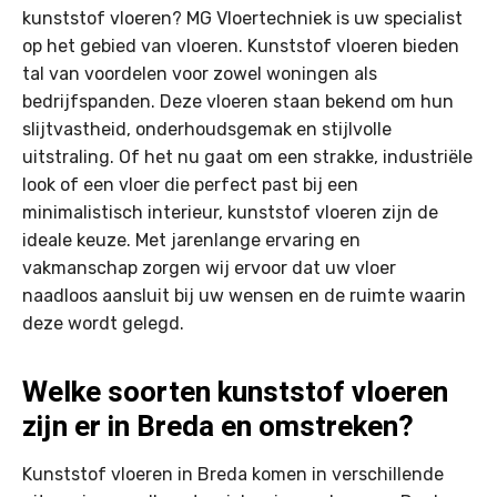
kunststof vloeren? MG Vloertechniek is uw specialist
op het gebied van vloeren. Kunststof vloeren bieden
tal van voordelen voor zowel woningen als
bedrijfspanden. Deze vloeren staan bekend om hun
slijtvastheid, onderhoudsgemak en stijlvolle
uitstraling. Of het nu gaat om een strakke, industriële
look of een vloer die perfect past bij een
minimalistisch interieur, kunststof vloeren zijn de
ideale keuze. Met jarenlange ervaring en
vakmanschap zorgen wij ervoor dat uw vloer
naadloos aansluit bij uw wensen en de ruimte waarin
deze wordt gelegd.
Welke soorten kunststof vloeren
zijn er in Breda en omstreken?
Kunststof vloeren in Breda komen in verschillende