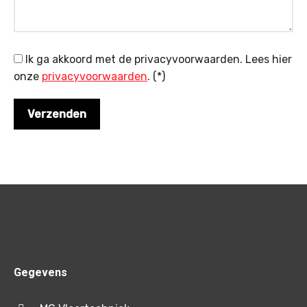
Ik ga akkoord met de privacyvoorwaarden.
Lees hier
onze
privacyvoorwaarden
. (*)
Gegevens