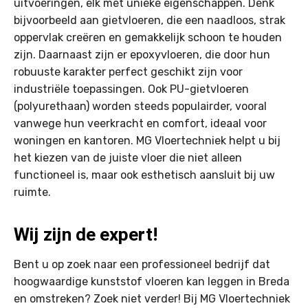
uitvoeringen, elk met unieke eigenschappen. Denk
bijvoorbeeld aan gietvloeren, die een naadloos, strak
oppervlak creëren en gemakkelijk schoon te houden
zijn. Daarnaast zijn er epoxyvloeren, die door hun
robuuste karakter perfect geschikt zijn voor
industriële toepassingen. Ook PU-gietvloeren
(polyurethaan) worden steeds populairder, vooral
vanwege hun veerkracht en comfort, ideaal voor
woningen en kantoren. MG Vloertechniek helpt u bij
het kiezen van de juiste vloer die niet alleen
functioneel is, maar ook esthetisch aansluit bij uw
ruimte.
Wij zijn de expert!
Bent u op zoek naar een professioneel bedrijf dat
hoogwaardige kunststof vloeren kan leggen in Breda
en omstreken? Zoek niet verder! Bij MG Vloertechniek