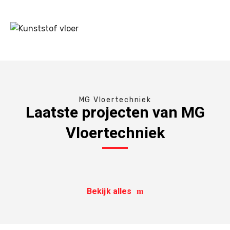
MG Vloertechniek
Laatste projecten van MG
Vloertechniek
Bekijk alles