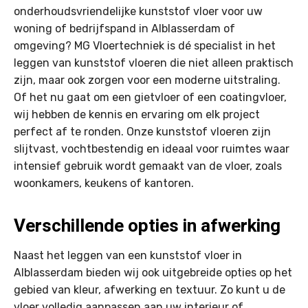
onderhoudsvriendelijke kunststof vloer voor uw
woning of bedrijfspand in Alblasserdam of
omgeving? MG Vloertechniek is dé specialist in het
leggen van kunststof vloeren die niet alleen praktisch
zijn, maar ook zorgen voor een moderne uitstraling.
Of het nu gaat om een gietvloer of een coatingvloer,
wij hebben de kennis en ervaring om elk project
perfect af te ronden. Onze kunststof vloeren zijn
slijtvast, vochtbestendig en ideaal voor ruimtes waar
intensief gebruik wordt gemaakt van de vloer, zoals
woonkamers, keukens of kantoren.
Verschillende opties in afwerking
Naast het leggen van een kunststof vloer in
Alblasserdam bieden wij ook uitgebreide opties op het
gebied van kleur, afwerking en textuur. Zo kunt u de
vloer volledig aanpassen aan uw interieur of