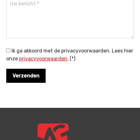
Ik ga akkoord met de privacyvoorwaarden.
Lees hier
onze
privacyvoorwaarden
. (*)