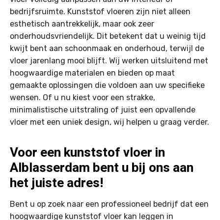
bedrijfsruimte. Kunststof vloeren zijn niet alleen
esthetisch aantrekkelijk, maar ook zeer
onderhoudsvriendelijk. Dit betekent dat u weinig tijd
kwijt bent aan schoonmaak en onderhoud, terwijl de
vloer jarenlang mooi blijft. Wij werken uitsluitend met
hoogwaardige materialen en bieden op maat
gemaakte oplossingen die voldoen aan uw specifieke
wensen. Of u nu kiest voor een strakke,
minimalistische uitstraling of juist een opvallende
vloer met een uniek design, wij helpen u graag verder.
Voor een kunststof vloer in
Alblasserdam bent u bij ons aan
het juiste adres!
Bent u op zoek naar een professioneel bedrijf dat een
hoogwaardige kunststof vloer kan leggen in