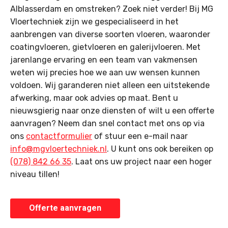
Alblasserdam en omstreken? Zoek niet verder! Bij MG
Vloertechniek zijn we gespecialiseerd in het
aanbrengen van diverse soorten vloeren, waaronder
coatingvloeren, gietvloeren en galerijvloeren. Met
jarenlange ervaring en een team van vakmensen
weten wij precies hoe we aan uw wensen kunnen
voldoen. Wij garanderen niet alleen een uitstekende
afwerking, maar ook advies op maat. Bent u
nieuwsgierig naar onze diensten of wilt u een offerte
aanvragen? Neem dan snel contact met ons op via
ons
contactformulier
of stuur een e-mail naar
info@mgvloertechniek.nl
. U kunt ons ook bereiken op
(078) 842 66 35
. Laat ons uw project naar een hoger
niveau tillen!
Offerte aanvragen