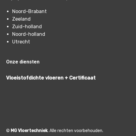
Noord-Brabant
Zeeland
Zuid-holland
Noord-holland
Utrecht
Onze diensten
Vloeistofdichte vloeren + Certificaat
©
MG Vloertechniek
. Alle rechten voorbehouden.