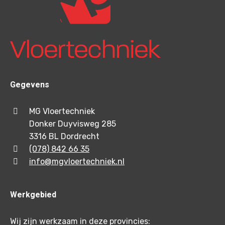
Gegevens
MG Vloertechniek
Donker Duyvisweg 285
3316 BL Dordrecht
(078) 842 66 35
info@mgvloertechniek.nl
Werkgebied
Wij zijn werkzaam in deze provincies: