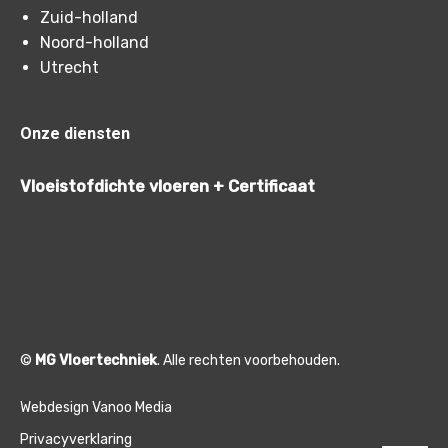
Zuid-holland
Noord-holland
Utrecht
Onze diensten
Vloeistofdichte vloeren + Certificaat
©
MG Vloertechniek
. Alle rechten voorbehouden.
Webdesign Vanoo Media
Privacyverklaring