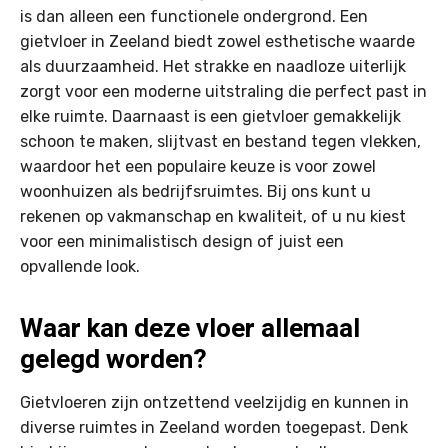
is dan alleen een functionele ondergrond. Een
gietvloer in Zeeland biedt zowel esthetische waarde
als duurzaamheid. Het strakke en naadloze uiterlijk
zorgt voor een moderne uitstraling die perfect past in
elke ruimte. Daarnaast is een gietvloer gemakkelijk
schoon te maken, slijtvast en bestand tegen vlekken,
waardoor het een populaire keuze is voor zowel
woonhuizen als bedrijfsruimtes. Bij ons kunt u
rekenen op vakmanschap en kwaliteit, of u nu kiest
voor een minimalistisch design of juist een
opvallende look.
Waar kan deze vloer allemaal
gelegd worden?
Gietvloeren zijn ontzettend veelzijdig en kunnen in
diverse ruimtes in Zeeland worden toegepast. Denk