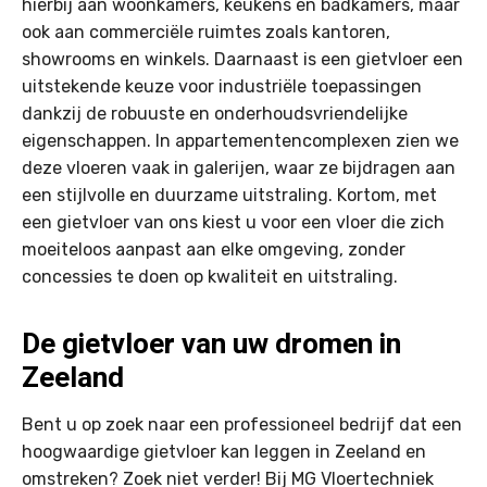
hierbij aan woonkamers, keukens en badkamers, maar
ook aan commerciële ruimtes zoals kantoren,
showrooms en winkels. Daarnaast is een gietvloer een
uitstekende keuze voor industriële toepassingen
dankzij de robuuste en onderhoudsvriendelijke
eigenschappen. In appartementencomplexen zien we
deze vloeren vaak in galerijen, waar ze bijdragen aan
een stijlvolle en duurzame uitstraling. Kortom, met
een gietvloer van ons kiest u voor een vloer die zich
moeiteloos aanpast aan elke omgeving, zonder
concessies te doen op kwaliteit en uitstraling.
De gietvloer van uw dromen in
Zeeland
Bent u op zoek naar een professioneel bedrijf dat een
hoogwaardige gietvloer kan leggen in Zeeland en
omstreken? Zoek niet verder! Bij MG Vloertechniek