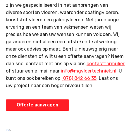
zijn we gespecialiseerd in het aanbrengen van
diverse soorten vloeren, waaronder coatingvloeren,
kunststof vloeren en galerijvloeren. Met jarenlange
ervaring en een team van vakmensen weten wij
precies hoe we aan uw wensen kunnen voldoen. Wij
garanderen niet alleen een uitstekende afwerking,
maar ook advies op maat. Bent u nieuwsgierig naar
onze diensten of wilt u een offerte aanvragen? Neem
dan snel contact met ons op via ons
contactformulier
of stuur een e-mail naar
info@mgvloertechniek.nl
. U
kunt ons ook bereiken op
(078) 842 66 35
. Laat ons
uw project naar een hoger niveau tillen!
Offerte aanvragen