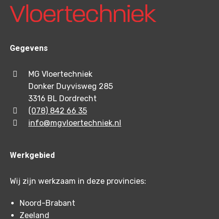
Gegevens
MG Vloertechniek
Donker Duyvisweg 285
3316 BL Dordrecht
(078) 842 66 35
info@mgvloertechniek.nl
Werkgebied
Wij zijn werkzaam in deze provincies:
Noord-Brabant
Zeeland