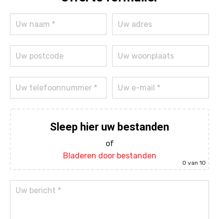
Sleep hier uw bestanden
of
Bladeren door bestanden
0
van 10