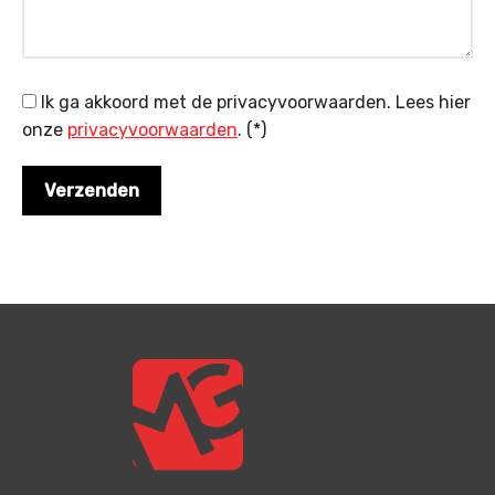
Ik ga akkoord met de privacyvoorwaarden.
Lees hier
onze
privacyvoorwaarden
. (*)