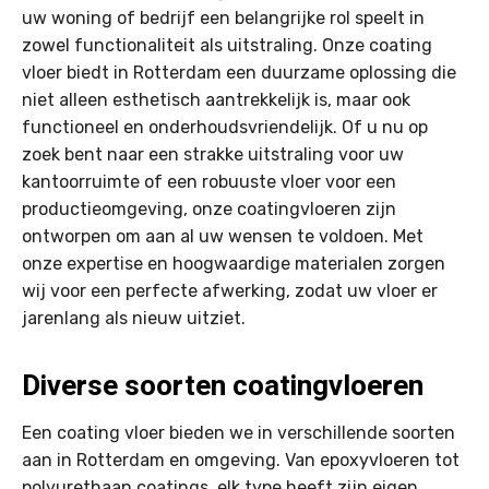
uw woning of bedrijf een belangrijke rol speelt in
zowel functionaliteit als uitstraling. Onze coating
vloer biedt in Rotterdam een duurzame oplossing die
niet alleen esthetisch aantrekkelijk is, maar ook
functioneel en onderhoudsvriendelijk. Of u nu op
zoek bent naar een strakke uitstraling voor uw
kantoorruimte of een robuuste vloer voor een
productieomgeving, onze coatingvloeren zijn
ontworpen om aan al uw wensen te voldoen. Met
onze expertise en hoogwaardige materialen zorgen
wij voor een perfecte afwerking, zodat uw vloer er
jarenlang als nieuw uitziet.
Diverse soorten coatingvloeren
Een coating vloer bieden we in verschillende soorten
aan in Rotterdam en omgeving. Van epoxyvloeren tot
polyurethaan coatings, elk type heeft zijn eigen