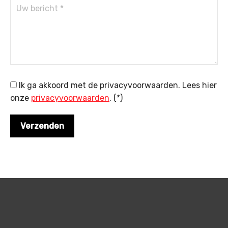
Ik ga akkoord met de privacyvoorwaarden.
Lees hier
onze
privacyvoorwaarden
. (*)