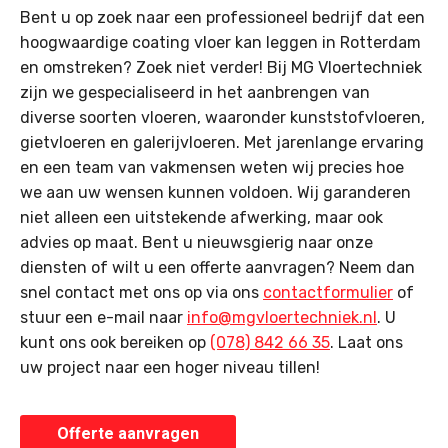
Bent u op zoek naar een professioneel bedrijf dat een
hoogwaardige coating vloer kan leggen in Rotterdam
en omstreken? Zoek niet verder! Bij MG Vloertechniek
zijn we gespecialiseerd in het aanbrengen van
diverse soorten vloeren, waaronder kunststofvloeren,
gietvloeren en galerijvloeren. Met jarenlange ervaring
en een team van vakmensen weten wij precies hoe
we aan uw wensen kunnen voldoen. Wij garanderen
niet alleen een uitstekende afwerking, maar ook
advies op maat. Bent u nieuwsgierig naar onze
diensten of wilt u een offerte aanvragen? Neem dan
snel contact met ons op via ons
contactformulier
of
stuur een e-mail naar
info@mgvloertechniek.nl
. U
kunt ons ook bereiken op
(078) 842 66 35
. Laat ons
uw project naar een hoger niveau tillen!
Offerte aanvragen