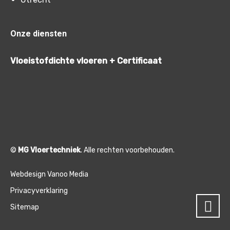
Onze diensten
Vloeistofdichte vloeren + Certificaat
©
MG Vloertechniek
. Alle rechten voorbehouden.
Webdesign Vanoo Media
Privacyverklaring
Sitemap