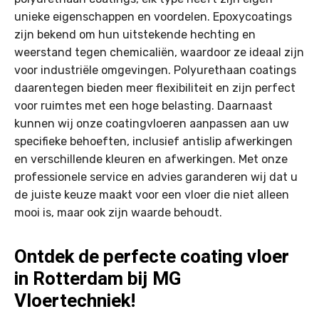
unieke eigenschappen en voordelen. Epoxycoatings
zijn bekend om hun uitstekende hechting en
weerstand tegen chemicaliën, waardoor ze ideaal zijn
voor industriële omgevingen. Polyurethaan coatings
daarentegen bieden meer flexibiliteit en zijn perfect
voor ruimtes met een hoge belasting. Daarnaast
kunnen wij onze coatingvloeren aanpassen aan uw
specifieke behoeften, inclusief antislip afwerkingen
en verschillende kleuren en afwerkingen. Met onze
professionele service en advies garanderen wij dat u
de juiste keuze maakt voor een vloer die niet alleen
mooi is, maar ook zijn waarde behoudt.
Ontdek de perfecte coating vloer
in Rotterdam bij MG
Vloertechniek!