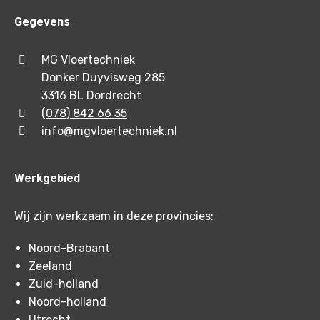
Gegevens
MG Vloertechniek
Donker Duyvisweg 285
3316 BL Dordrecht
(078) 842 66 35
info@mgvloertechniek.nl
Werkgebied
Wij zijn werkzaam in deze provincies:
Noord-Brabant
Zeeland
Zuid-holland
Noord-holland
Utrecht